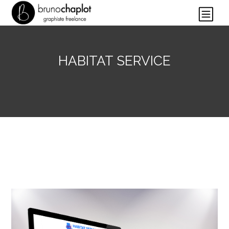
HABITAT SERVICE