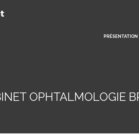
PRÉSENTATION
INET OPHTALMOLOGIE B