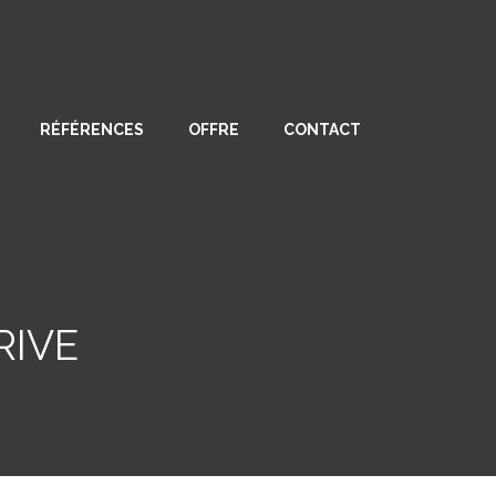
RÉFÉRENCES
OFFRE
CONTACT
RIVE