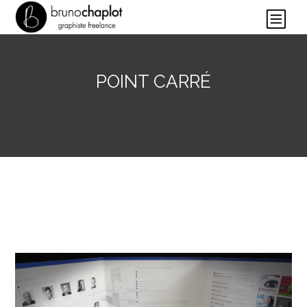
POINT CARRÉ