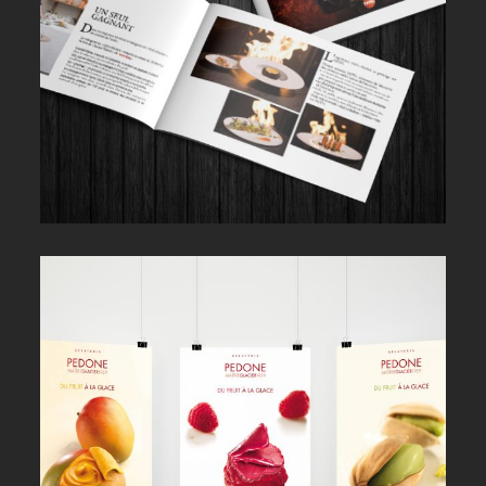
PEDONE