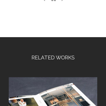
RELATED WORKS