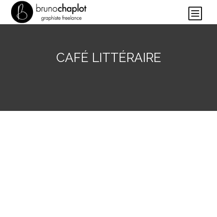
CAFÉ LITTÉRAIRE