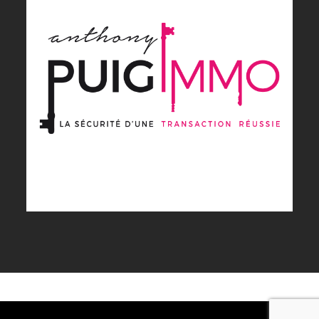
PUIG IMMO