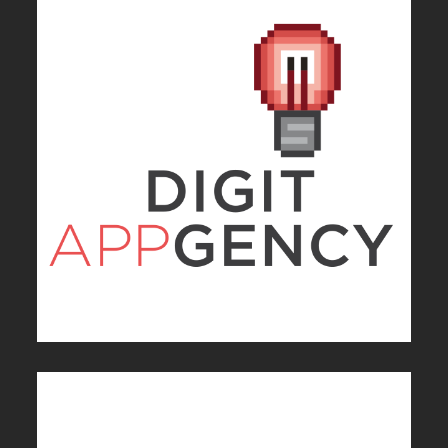
DIGITAPPGENCY