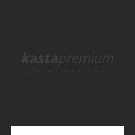
KASTANE