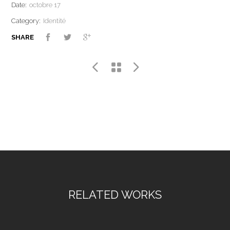
Date:
octobre 17
Category:
Identité
SHARE
RELATED WORKS