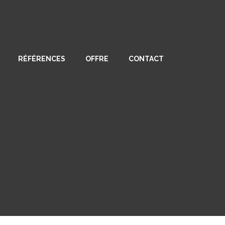
RÉFÉRENCES
OFFRE
CONTACT