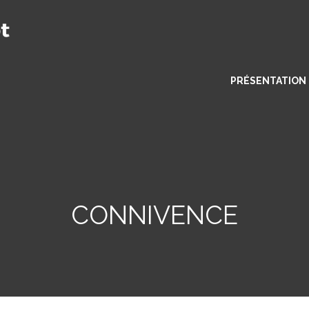
PRÉSENTATION
CONNIVENCE