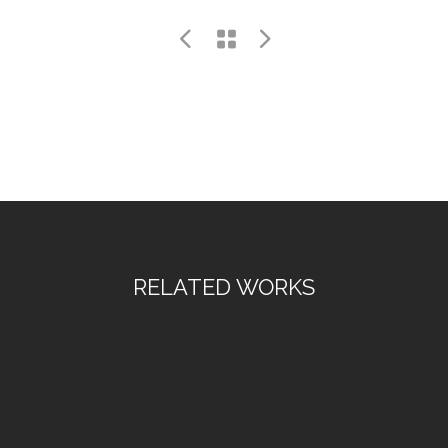
RELATED WORKS